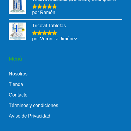
por Ramón
Tricovit Tabletas
por Verónica Jiménez
Menú
Nosotros
Tienda
Contacto
Términos y condiciones
Aviso de Privacidad