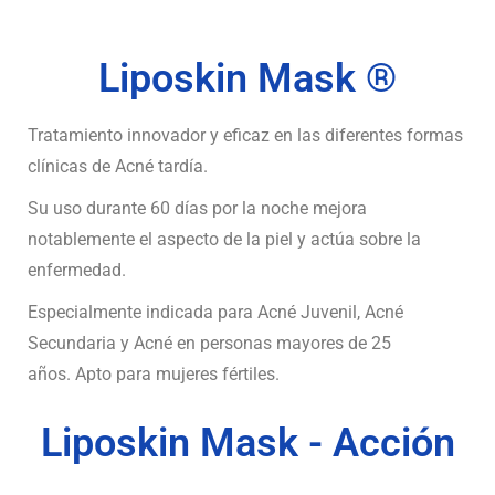
Liposkin Mask ®
Tratamiento innovador y eficaz en las diferentes formas
clínicas de Acné tardía.
Su uso durante 60 días por la noche mejora
notablemente el aspecto de la piel y actúa sobre la
enfermedad.
Especialmente indicada para Acné Juvenil, Acné
Secundaria y Acné en personas mayores de 25
años. Apto para mujeres fértiles.
Liposkin Mask - Acción