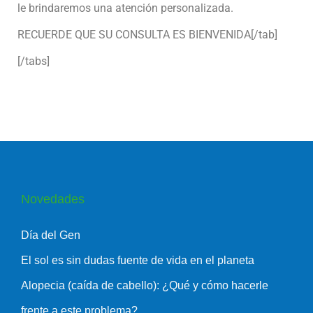
le brindaremos una atención personalizada.
RECUERDE QUE SU CONSULTA ES BIENVENIDA[/tab]
[/tabs]
Novedades
Día del Gen
El sol es sin dudas fuente de vida en el planeta
Alopecia (caída de cabello): ¿Qué y cómo hacerle
frente a este problema?