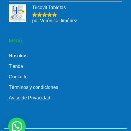
Tricovit Tabletas
por Verónica Jiménez
Menú
Nosotros
Tienda
Contacto
Términos y condiciones
Aviso de Privacidad