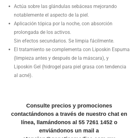
Actúa sobre las glándulas sebáceas mejorando
notablemente el aspecto de la piel.
Aplicación tópica por la noche, con absorción
prolongada de los activos.
Sin efectos secundarios. Se limpia fácilmente.
El tratamiento se complementa con Liposkin Espuma
(limpieza antes y después de la máscara), y
Liposkin Gel (hidrogel para piel grasa con tendencia
al acné).
Consulte precios y promociones
contactándonos a través de nuestro chat en
línea, llamándonos al 55 7261 1452 o
enviándonos un mail a