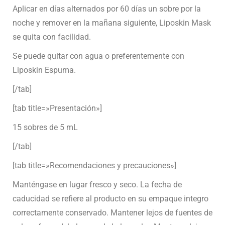
Aplicar en días alternados por 60 días un sobre por la
noche y remover en la mañana siguiente, Liposkin Mask
se quita con facilidad.
Se puede quitar con agua o preferentemente con
Liposkin Espuma.
[/tab]
[tab title=»Presentación»]
15 sobres de 5 mL
[/tab]
[tab title=»Recomendaciones y precauciones»]
Manténgase en lugar fresco y seco. La fecha de
caducidad se refiere al producto en su empaque integro
correctamente conservado. Mantener lejos de fuentes de