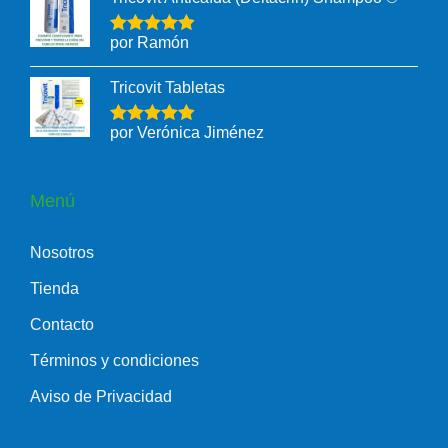
por Ramón
Tricovit Tabletas
por Verónica Jiménez
Menú
Nosotros
Tienda
Contacto
Términos y condiciones
Aviso de Privacidad