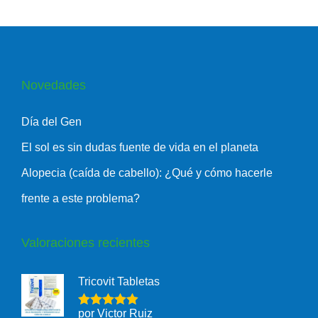
Novedades
Día del Gen
El sol es sin dudas fuente de vida en el planeta
Alopecia (caída de cabello): ¿Qué y cómo hacerle
frente a este problema?
Valoraciones recientes
Tricovit Tabletas
por Victor Ruiz