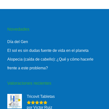
Novedades
Día del Gen
El sol es sin dudas fuente de vida en el planeta
Alopecia (caída de cabello): ¿Qué y cómo hacerle
frente a este problema?
Valoraciones recientes
Tricovit Tabletas
por Victor Ruiz