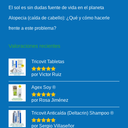
El sol es sin dudas fuente de vida en el planeta
Alopecia (caída de cabello): ¿Qué y cómo hacerle
frente a este problema?
Valoraciones recientes
Tricovit Tabletas
por Victor Ruiz
Agex Soy ®
por Rosa Jiménez
Tricovit Anticaída (Deltacrin) Shampoo ®
por Sergio Villaseñor