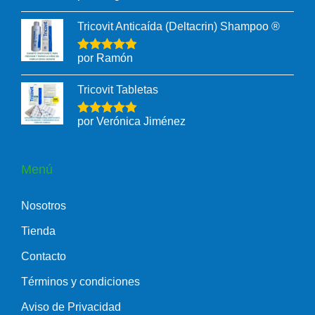
Tricovit Anticaída (Deltacrin) Shampoo ®
por Ramón
Tricovit Tabletas
por Verónica Jiménez
Menú
Nosotros
Tienda
Contacto
Términos y condiciones
Aviso de Privacidad