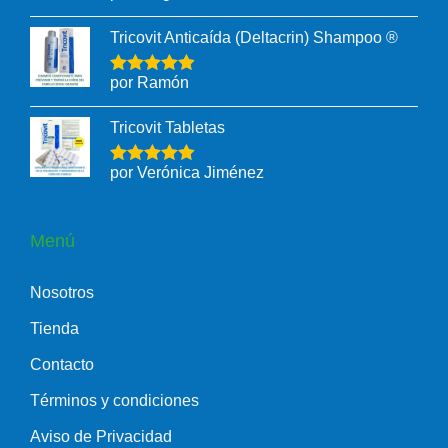
Tricovit Anticaída (Deltacrin) Shampoo ®
por Ramón
Tricovit Tabletas
por Verónica Jiménez
Menú
Nosotros
Tienda
Contacto
Términos y condiciones
Aviso de Privacidad