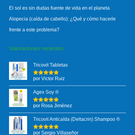
El sol es sin dudas fuente de vida en el planeta
Alopecia (caída de cabello): ¿Qué y cómo hacerle
frente a este problema?
Valoraciones recientes
Tricovit Tabletas
por Victor Ruiz
Agex Soy ®
por Rosa Jiménez
Tricovit Anticaída (Deltacrin) Shampoo ®
por Sergio Villaseñor