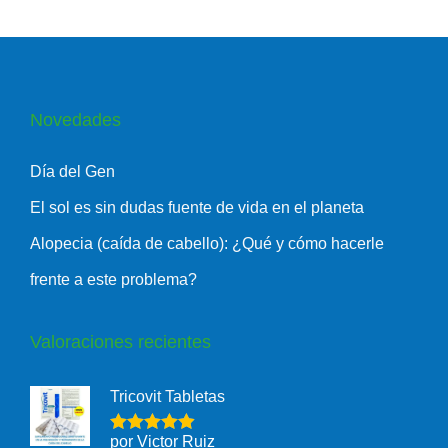
Novedades
Día del Gen
El sol es sin dudas fuente de vida en el planeta
Alopecia (caída de cabello): ¿Qué y cómo hacerle
frente a este problema?
Valoraciones recientes
Tricovit Tabletas
por Victor Ruiz