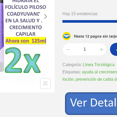
Hay 15 existencias
Hasta 12 pagos sin tarje
Categoría:
Línea Tricológica
Etiquetas:
ayuda al crecimien
loción
,
prevención de caída d