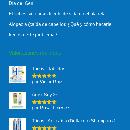
Día del Gen
El sol es sin dudas fuente de vida en el planeta
Alopecia (caída de cabello): ¿Qué y cómo hacerle
frente a este problema?
Valoraciones recientes
Tricovit Tabletas
por Victor Ruiz
Agex Soy ®
por Rosa Jiménez
Tricovit Anticaída (Deltacrin) Shampoo ®