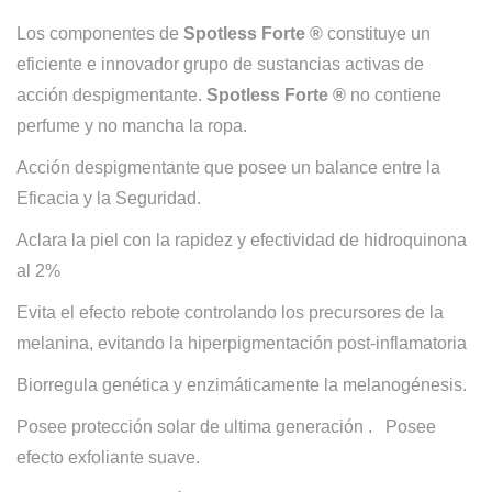
Los componentes de
Spotless Forte ®
constituye un
eficiente e innovador grupo de sustancias activas de
acción despigmentante.
Spotless Forte ®
no contiene
perfume y no mancha la ropa.
Acción despigmentante que posee un balance entre la
Eficacia y la Seguridad.
Aclara la piel con la rapidez y efectividad de hidroquinona
al 2%
Evita el efecto rebote controlando los precursores de la
melanina, evitando la hiperpigmentación post-inflamatoria
Biorregula genética y enzimáticamente la melanogénesis.
Posee protección solar de ultima generación . Posee
efecto exfoliante suave.