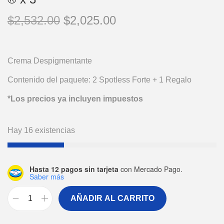
$
2,532.00
$
2,025.00
Crema Despigmentante
Contenido del paquete: 2 Spotless Forte + 1 Regalo
*Los precios ya incluyen impuestos
Hay 16 existencias
Hasta 12 pagos sin tarjeta
con Mercado Pago.
Saber más
AÑADIR AL CARRITO