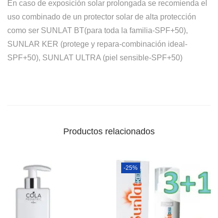
En caso de exposición solar prolongada se recomienda el
uso combinado de un protector solar de alta protección
como ser SUNLAT BT(para toda la familia-SPF+50),
SUNLAR KER (protege y repara-combinación ideal-
SPF+50), SUNLAT ULTRA (piel sensible-SPF+50)
Productos relacionados
-25%