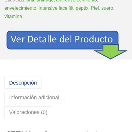
envejecimiento
,
intensive face lift
,
peptix
,
Piel
,
suero
,
vitamina
Descripción
Información adicional
Valoraciones (0)