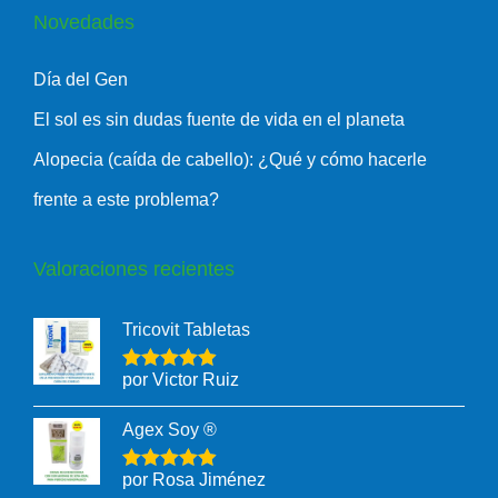
Novedades
Día del Gen
El sol es sin dudas fuente de vida en el planeta
Alopecia (caída de cabello): ¿Qué y cómo hacerle
frente a este problema?
Valoraciones recientes
Tricovit Tabletas
por Victor Ruiz
Agex Soy ®
por Rosa Jiménez