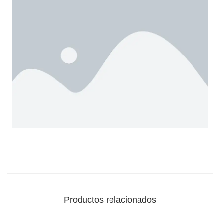
Productos relacionados