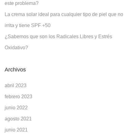
este problema?
La crema solar ideal para cualquier tipo de piel que no
irrita y tiene SPF +50
¿Sabemos que son los Radicales Libres y Estrés
Oxidativo?
Archivos
abril 2023
febrero 2023
junio 2022
agosto 2021
junio 2021