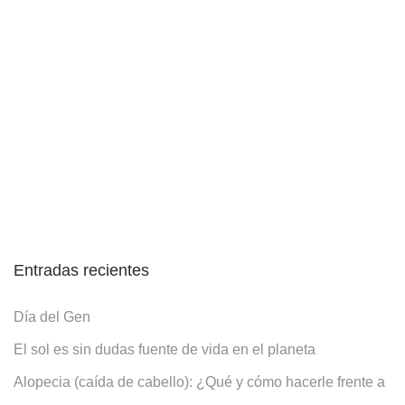
Entradas recientes
Día del Gen
El sol es sin dudas fuente de vida en el planeta
Alopecia (caída de cabello): ¿Qué y cómo hacerle frente a