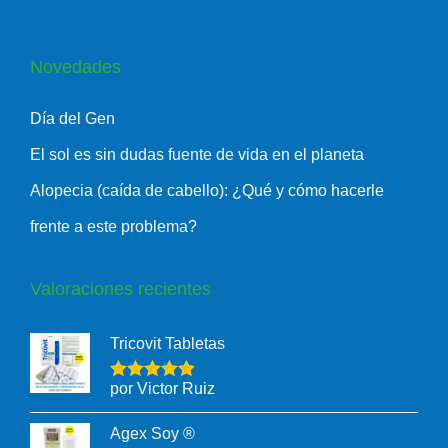
Novedades
Día del Gen
El sol es sin dudas fuente de vida en el planeta
Alopecia (caída de cabello): ¿Qué y cómo hacerle
frente a este problema?
Valoraciones recientes
Tricovit Tabletas
por Victor Ruiz
Agex Soy ®