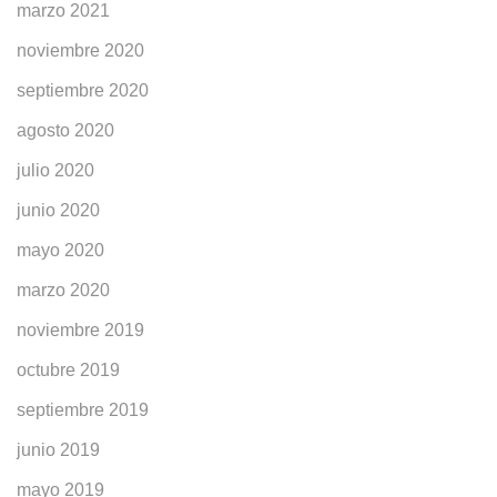
marzo 2021
noviembre 2020
septiembre 2020
agosto 2020
julio 2020
junio 2020
mayo 2020
marzo 2020
noviembre 2019
octubre 2019
septiembre 2019
junio 2019
mayo 2019