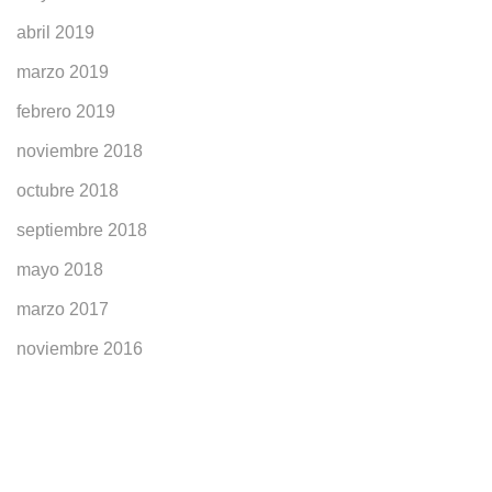
abril 2019
marzo 2019
febrero 2019
noviembre 2018
octubre 2018
septiembre 2018
mayo 2018
marzo 2017
noviembre 2016