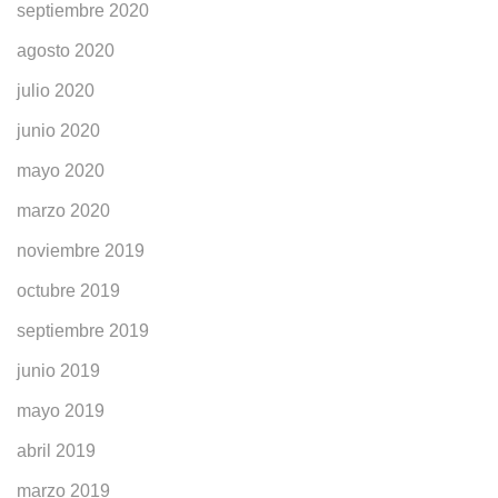
septiembre 2020
agosto 2020
julio 2020
junio 2020
mayo 2020
marzo 2020
noviembre 2019
octubre 2019
septiembre 2019
junio 2019
mayo 2019
abril 2019
marzo 2019