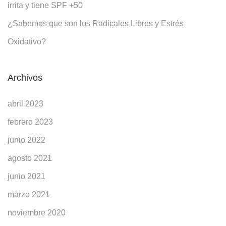
irrita y tiene SPF +50
¿Sabemos que son los Radicales Libres y Estrés
Oxidativo?
Archivos
abril 2023
febrero 2023
junio 2022
agosto 2021
junio 2021
marzo 2021
noviembre 2020