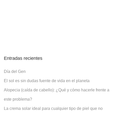
Entradas recientes
Día del Gen
El sol es sin dudas fuente de vida en el planeta
Alopecia (caída de cabello): ¿Qué y cómo hacerle frente a
este problema?
La crema solar ideal para cualquier tipo de piel que no