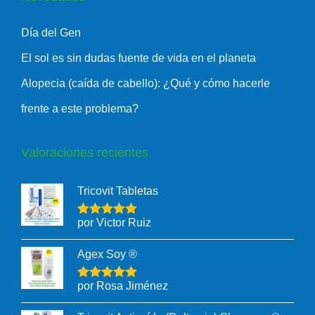
Día del Gen
El sol es sin dudas fuente de vida en el planeta
Alopecia (caída de cabello): ¿Qué y cómo hacerle
frente a este problema?
Valoraciones recientes
Tricovit Tabletas
por Victor Ruiz
Agex Soy ®
por Rosa Jiménez