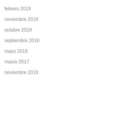
febrero 2019
noviembre 2018
octubre 2018
septiembre 2018
mayo 2018
marzo 2017
noviembre 2016