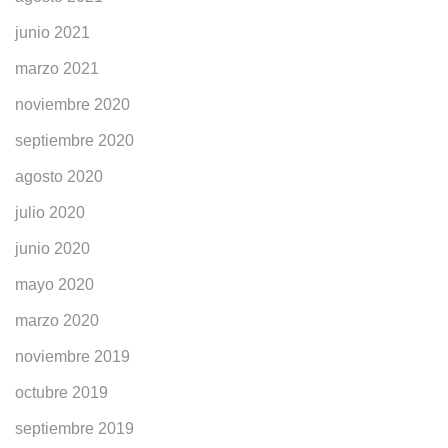
junio 2021
marzo 2021
noviembre 2020
septiembre 2020
agosto 2020
julio 2020
junio 2020
mayo 2020
marzo 2020
noviembre 2019
octubre 2019
septiembre 2019