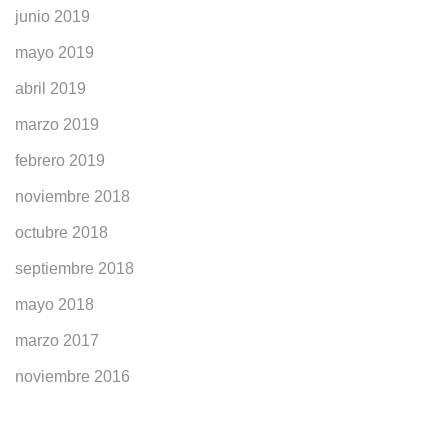
junio 2019
mayo 2019
abril 2019
marzo 2019
febrero 2019
noviembre 2018
octubre 2018
septiembre 2018
mayo 2018
marzo 2017
noviembre 2016