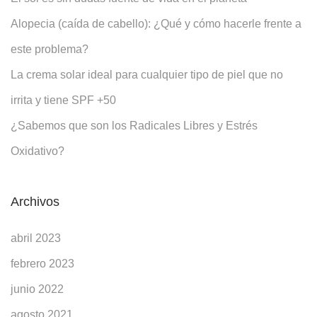
Alopecia (caída de cabello): ¿Qué y cómo hacerle frente a
este problema?
La crema solar ideal para cualquier tipo de piel que no
irrita y tiene SPF +50
¿Sabemos que son los Radicales Libres y Estrés
Oxidativo?
Archivos
abril 2023
febrero 2023
junio 2022
agosto 2021