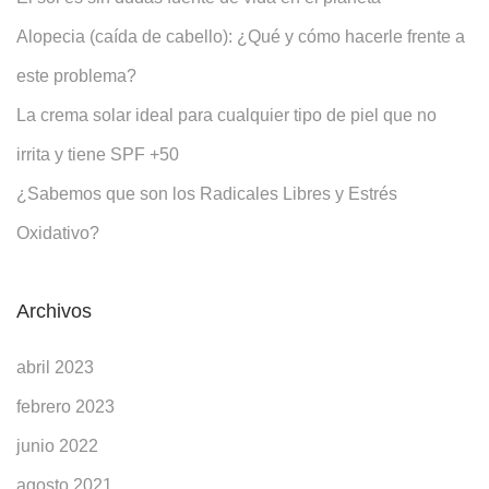
Alopecia (caída de cabello): ¿Qué y cómo hacerle frente a
este problema?
La crema solar ideal para cualquier tipo de piel que no
irrita y tiene SPF +50
¿Sabemos que son los Radicales Libres y Estrés
Oxidativo?
Archivos
abril 2023
febrero 2023
junio 2022
agosto 2021