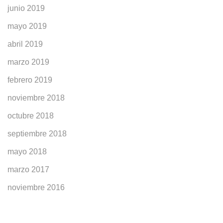
junio 2019
mayo 2019
abril 2019
marzo 2019
febrero 2019
noviembre 2018
octubre 2018
septiembre 2018
mayo 2018
marzo 2017
noviembre 2016