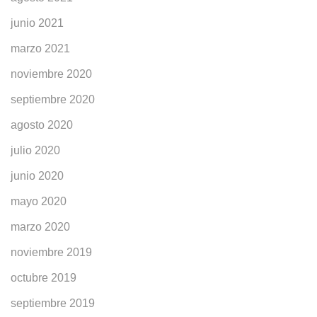
junio 2021
marzo 2021
noviembre 2020
septiembre 2020
agosto 2020
julio 2020
junio 2020
mayo 2020
marzo 2020
noviembre 2019
octubre 2019
septiembre 2019