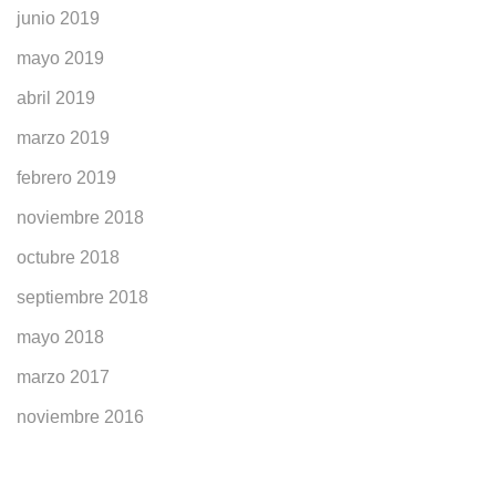
junio 2019
mayo 2019
abril 2019
marzo 2019
febrero 2019
noviembre 2018
octubre 2018
septiembre 2018
mayo 2018
marzo 2017
noviembre 2016