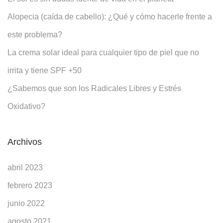
Alopecia (caída de cabello): ¿Qué y cómo hacerle frente a
este problema?
La crema solar ideal para cualquier tipo de piel que no
irrita y tiene SPF +50
¿Sabemos que son los Radicales Libres y Estrés
Oxidativo?
Archivos
abril 2023
febrero 2023
junio 2022
agosto 2021