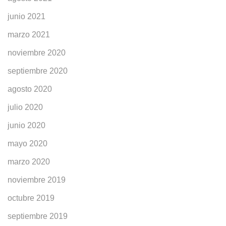
junio 2021
marzo 2021
noviembre 2020
septiembre 2020
agosto 2020
julio 2020
junio 2020
mayo 2020
marzo 2020
noviembre 2019
octubre 2019
septiembre 2019