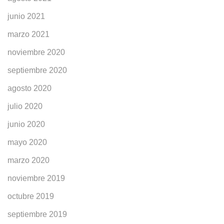
junio 2021
marzo 2021
noviembre 2020
septiembre 2020
agosto 2020
julio 2020
junio 2020
mayo 2020
marzo 2020
noviembre 2019
octubre 2019
septiembre 2019