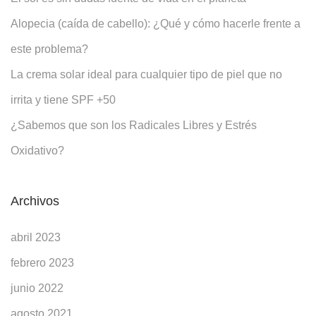
Alopecia (caída de cabello): ¿Qué y cómo hacerle frente a
este problema?
La crema solar ideal para cualquier tipo de piel que no
irrita y tiene SPF +50
¿Sabemos que son los Radicales Libres y Estrés
Oxidativo?
Archivos
abril 2023
febrero 2023
junio 2022
agosto 2021