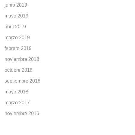
junio 2019
mayo 2019
abril 2019
marzo 2019
febrero 2019
noviembre 2018
octubre 2018
septiembre 2018
mayo 2018
marzo 2017
noviembre 2016