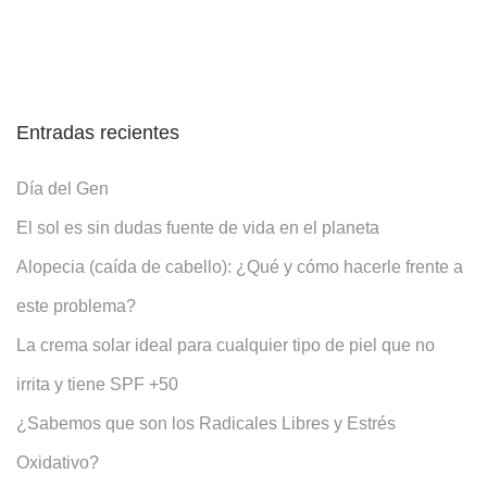
Entradas recientes
Día del Gen
El sol es sin dudas fuente de vida en el planeta
Alopecia (caída de cabello): ¿Qué y cómo hacerle frente a
este problema?
La crema solar ideal para cualquier tipo de piel que no
irrita y tiene SPF +50
¿Sabemos que son los Radicales Libres y Estrés
Oxidativo?