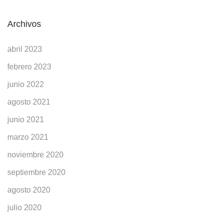
Archivos
abril 2023
febrero 2023
junio 2022
agosto 2021
junio 2021
marzo 2021
noviembre 2020
septiembre 2020
agosto 2020
julio 2020