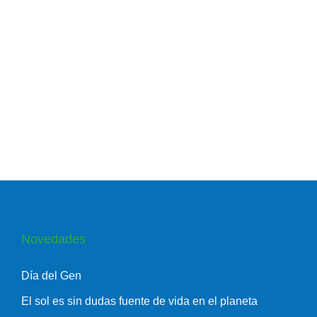
Novedades
Día del Gen
El sol es sin dudas fuente de vida en el planeta