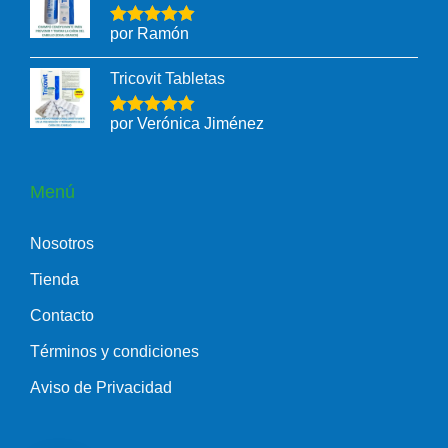
por Ramón
Tricovit Tabletas
por Verónica Jiménez
Menú
Nosotros
Tienda
Contacto
Términos y condiciones
Aviso de Privacidad