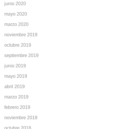
junio 2020
mayo 2020
marzo 2020
noviembre 2019
octubre 2019
septiembre 2019
junio 2019
mayo 2019
abril 2019
marzo 2019
febrero 2019
noviembre 2018
octubre 2018