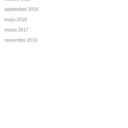
septiembre 2018
mayo 2018
marzo 2017
noviembre 2016