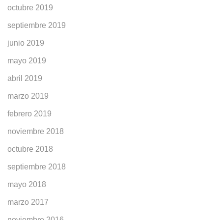
octubre 2019
septiembre 2019
junio 2019
mayo 2019
abril 2019
marzo 2019
febrero 2019
noviembre 2018
octubre 2018
septiembre 2018
mayo 2018
marzo 2017
noviembre 2016