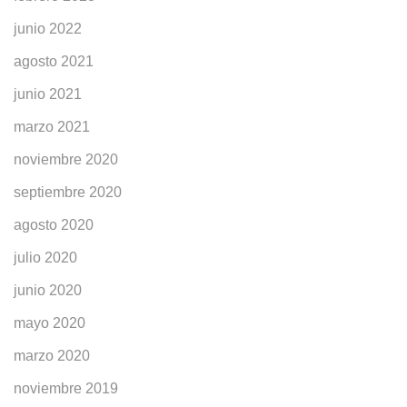
junio 2022
agosto 2021
junio 2021
marzo 2021
noviembre 2020
septiembre 2020
agosto 2020
julio 2020
junio 2020
mayo 2020
marzo 2020
noviembre 2019