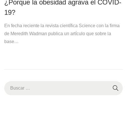
¿Porque la obesidad agrava el COVID-
19?
En fecha reciente la revista científica Science con la firma
de Meredith Wadman publica un artículo que sobre la
base…