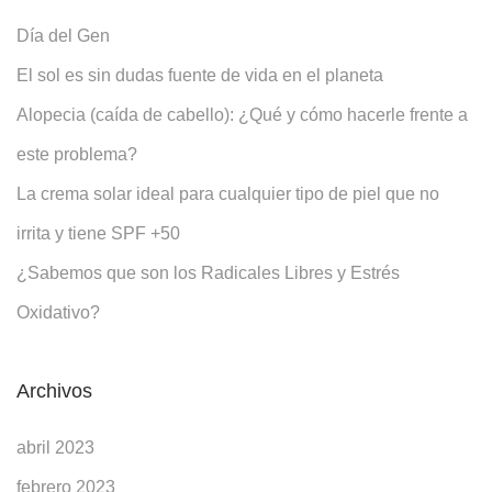
Día del Gen
El sol es sin dudas fuente de vida en el planeta
Alopecia (caída de cabello): ¿Qué y cómo hacerle frente a
este problema?
La crema solar ideal para cualquier tipo de piel que no
irrita y tiene SPF +50
¿Sabemos que son los Radicales Libres y Estrés
Oxidativo?
Archivos
abril 2023
febrero 2023