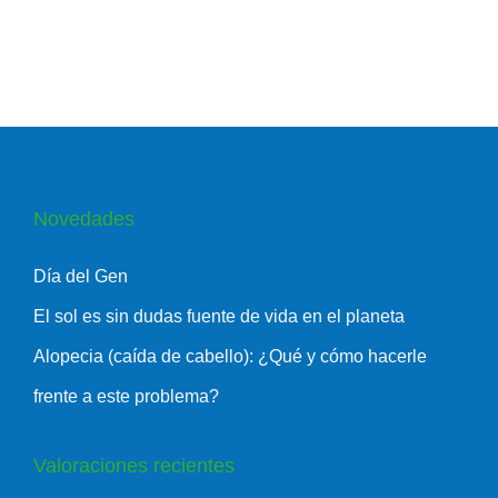
Novedades
Día del Gen
El sol es sin dudas fuente de vida en el planeta
Alopecia (caída de cabello): ¿Qué y cómo hacerle
frente a este problema?
Valoraciones recientes