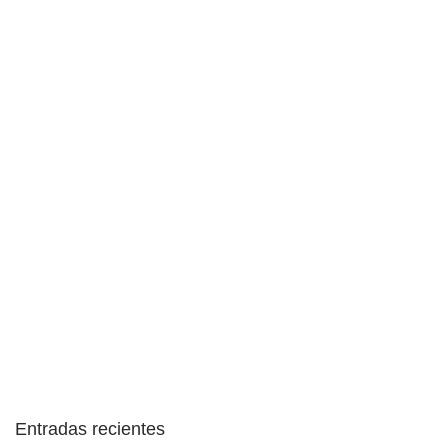
Entradas recientes